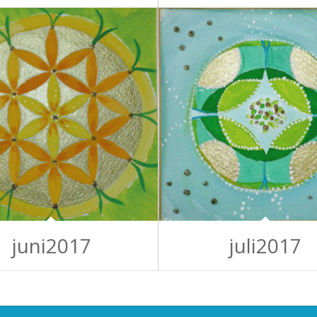
juni2017
juli2017