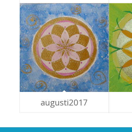
augusti2017